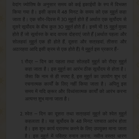
वेदांग ज्योतिष के अनुसार समय को कई इकाईयों के रुप में विभक्त
किया गया है। इसी क्रम में 48 मिनट के समय को एक मुहूर्त कहा
जाता है। एक सौर-दिवस में 30 मुहूर्त होते हैं अर्थात एक सूर्योदय से
दूसरे सूर्योदय के बीच कुल 30 मुहूर्त होते हैं। इनमें भी 15 मुहूर्त मुख्य
होते हैं जो सूर्यास्त के बाद वापस दोहराएं जाते हैं (अर्थात पहला और
सोलहवां मुहूर्त एक ही होते हैं, दूसरा और सत्रहवां, तीसरा और
अठारहवा आदि इसी क्रम से एक होते हैं) ये मुहूर्त इस प्रकार हैं-
रौद्र – दिन का पहला तथा सोलहवें मुहूर्त को रौद्र मुहूर्त
कहा जाता है। इस मुहूर्त का आरंभ ठीक सूर्योदय से होता है।
जैसा कि नाम से ही स्पष्ट है, इस मुहूर्त का उपयोग शुभ एवं
रचनात्मक कार्यों के लिए नहीं किया जाता है। अपितु इस
समय में यदि क्रूर और विध्वंसात्मक कार्यों को आरंभ करना
अत्यन्त शुभ माना जाता है।
श्वेत – दिन का दूसरा तथा सत्रहवां मुहूर्त को श्वेत मुहूर्त
कहलाता है। यह सूर्योदय के 48 मिनट पश्चात आरंभ होता
है। इस शुभ कार्य प्रारम्भ करने के लिए उपयुक्त माना जाता
है। इस मुहूर्त में पवित्र स्नान करना, नवीन वस्त्र धारण