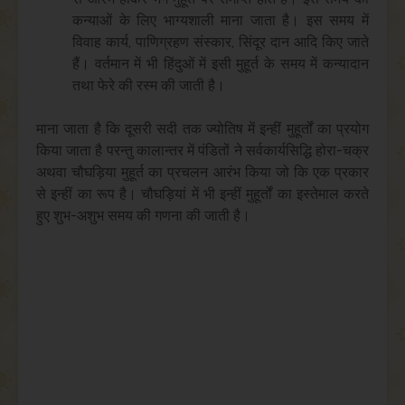
कन्याओं के लिए भाग्यशाली माना जाता है। इस समय में
विवाह कार्य, पाणिग्रहण संस्कार, सिंदूर दान आदि किए जाते
हैं। वर्तमान में भी हिंदुओं में इसी मुहूर्त के समय में कन्यादान
तथा फेरे की रस्म की जाती है।
माना जाता है कि दूसरी सदी तक ज्योतिष में इन्हीं मुहूर्तों का प्रयोग
किया जाता है परन्तु कालान्तर में पंडितों ने सर्वकार्यसिद्धि होरा-चक्र
अथवा चौघड़िया मुहूर्त का प्रचलन आरंभ किया जो कि एक प्रकार
से इन्हीं का रूप है। चौघड़ियां में भी इन्हीं मुहूर्तों का इस्तेमाल करते
हुए शुभ-अशुभ समय की गणना की जाती है।