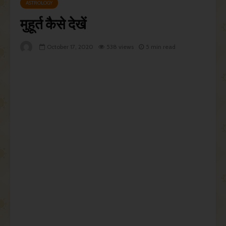
ASTROLOGY
मुहूर्त कैसे देखें
October 17, 2020
538 views
5 min read