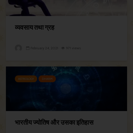
व्यवसाय तथा ग्रह
February 24, 2021
971 views
ASTROLOGY
DHARM
भारतीय ज्योतिष और उसका इतिहास