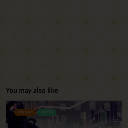
You may also like
ASTROLOGY
LIFESTYLE