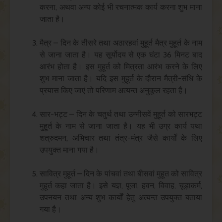
करना, अथवा अन्य कोई भी रचनात्मक कार्य करना शुभ माना
जाता है।
मैत्र – दिन के तीसरे तथा अठारहवां मुहूर्त मैत्र मुहूर्त के नाम
से जाना जाता है। यह सूर्योदय से एक घंटा 36 मिनट बाद
आरंभ होता है। इस मुहूर्त को मित्रता आरंभ करने के लिए
शुभ माना जाता है। यदि इस मुहूर्त के दौरान मैत्री-संधि के
प्रयास किए जाएं तो परिणाम अत्यन्त अनुकूल रहता है।
सार-भट्ट – दिन के चतुर्थ तथा उन्नीसवें मुहूर्त को सारभट्ट
मुहूर्त के नाम से जाना जाता है। यह भी उग्र कार्य यथा
शत्रुदमन, अभिचार तथा तंत्र-मंत्र जैसे कार्यों के लिए
उपयुक्त माना गया है।
सावित्र मुहूर्त – दिन के पांचवां तथा बीसवां मुहूत को सावित्र
मुहूर्त कहा जाता है। इसे यज्ञ, पूजा, हवन, विवाह, चूड़ाकर्म,
उपनयन तथा अन्य शुभ कार्यों हेतु अत्यन्त उपयुक्त बताया
गया है।