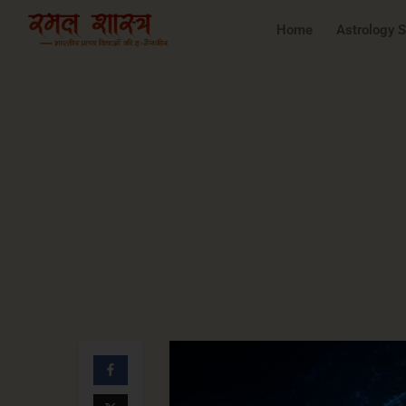
Home
Astrology 