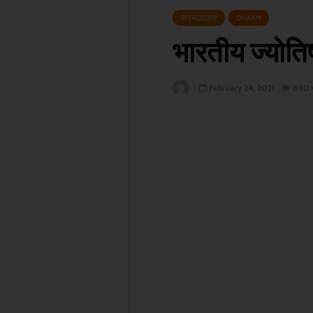
ASTROLOGY
DHARM
भारतीय ज्योत
February 24, 2021
890 