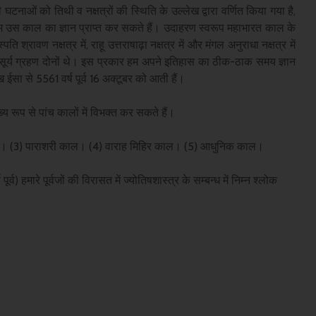
ी घटनाओं को तिथी व नक्षत्रों की स्थिति के उल्लेख द्वारा वर्णित किया गया है,
 उस काल का ज्ञान प्राप्त कर सकते हैं। उदाहरण स्वरूप महाभारत काल के
स्पति श्रावण नक्षत्र में, राहू उत्तराषाढ़ा नक्षत्र में और मंगल अनुराधा नक्षत्र में
व सूर्य ग्रहण दोनों थे। इस प्रकार हम अपने इतिहास का ठीक-ठाक समय ज्ञान
 ईसा से 5561 वर्ष पूर्व 16 अक्टूबर को आती हैं।
्य रूप से पांच कालों में विभक्त कर सकते हैं।
ल। (3) पाराशरी काल। (4) वाराह मिहिर काल। (5) आधुनिक काल।
र्व) हमारे पूर्वजों की विरासत में ज्योतिषशास्त्र के सम्बन्ध में निम्न श्लोक