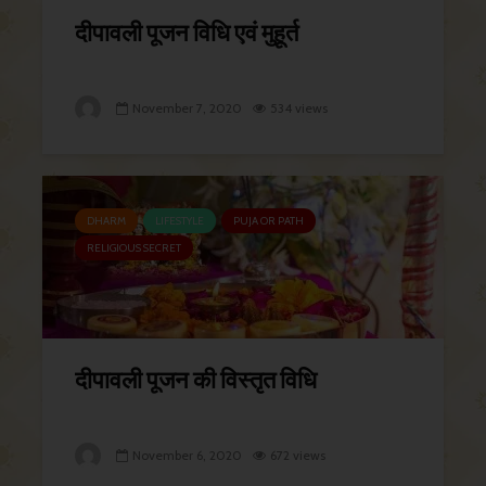
दीपावली पूजन विधि एवं मुहूर्त
November 7, 2020
534 views
DHARM
LIFESTYLE
PUJA OR PATH
RELIGIOUS SECRET
दीपावली पूजन की विस्तृत विधि
November 6, 2020
672 views