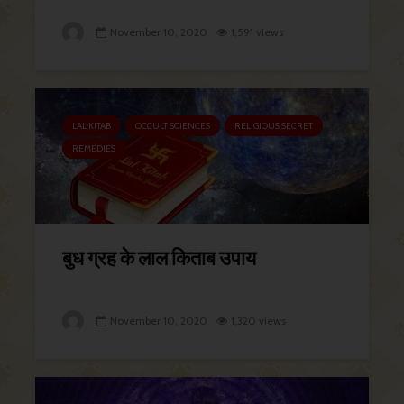
November 10, 2020
1,591 views
LAL KITAB
OCCULT SCIENCES
RELIGIOUS SECRET
REMEDIES
बुध ग्रह के लाल किताब उपाय
November 10, 2020
1,320 views