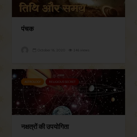
पंचक
October 16, 2020
246 views
ASTROLOGY
RELIGIOUS SECRET
नक्षत्रों की उपयोगिता