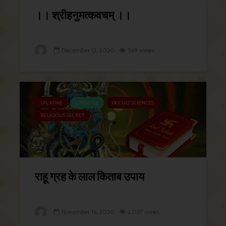
।। श्रीहनुमत्कवचम् ।।
December 13, 2020
569 views
LAL KITAB
LIFESTYLE
OCCULT SCIENCES
RELIGIOUS SECRET
राहू ग्रह के लाल किताब उपाय
November 16, 2020
2,037 views