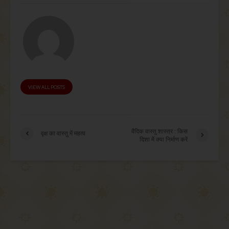
VIEW ALL POSTS
वैदिक वास्तु शास्त्र : किस
वृक्ष का वास्तु में महत्व
दिशा में क्या निर्माण करें