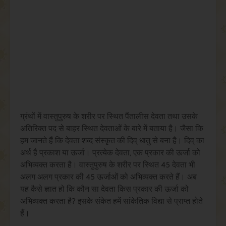
ग्रंथों में वास्तुपुरुष के शरीर पर स्थित पैंतालीस देवता तथा उसके
अतिरिक्त पद से बाहर स्थित देवताओं के बारे में बताया है। जैसा कि
हम जानते हैं कि देवता शब्द संस्कृत की दिव् धातु से बना है। दिव् का
अर्थ है प्रकाश या ऊर्जा। प्रत्येक देवता, एक प्रकार की ऊर्जा को
अभिव्यक्त करता है। वास्तुपुरुष के शरीर पर स्थित 45 देवता भी
अलग अलग प्रकार की 45 ऊर्जाओं को अभिव्यक्त करते हैं। अब
यह कैसे ज्ञात हो कि कौन सा देवता किस प्रकार की ऊर्जा को
अभिव्यक्त करता है? इसके संकेत हमें सांकेतिक विद्या से प्राप्त होते
हैं।