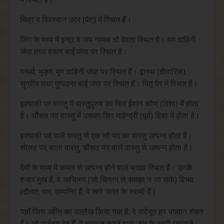
मित्र व विवस्वान उदर (पेट) में स्थित हैं।
लिंग के मध्य में इन्द्र व जय नामक दो देवता स्थित है। यम दाहिनी
जंघा तथा वरूण बाईं जंघा पर स्थित है।
गन्धर्व, भृङ्ग, मृग दाहिनी जंघा पर स्थित हैं। द्वास्थ (दौवारिक),
सुग्रीव तथा पुष्पदन्त बाईं जंघा पर स्थित हैं। पितृ पैर में स्थित है।
इक्यासी पर वास्तु में वास्तुपुरुष का सिर ईशान कोण (दिशा) में होता
है। चौंसठ पद वास्तु में उसका सिर माहेन्द्री (पूर्व) दिशा में होता है।
इक्यासी पद वाले वास्तु से एक सौ पद का वास्तु उत्पन्न होता है।
सोलह पद वाला वास्तु, चौंसठ पद वाले वास्तु से उत्पन्न होता है।
देवों के मध्य में कमल से उत्पन्न होने वाले ब्रह्मा स्थित हैं। उनके
हजार मुख हैं, वे आचिन्त्य (जो चिन्तन से समझा न जा सके) विभव
(दौलत, धन, सम्पत्ति) हैं, वे सारे जगत के स्वामी हैं।
यहाँ जिस अग्नि का उल्लेख किया गया है, वे सर्वभूत हर भगवान शंकर
हैं। जो पर्जनय देव हैं, वे बरसात करने वाले जल के स्वमी (बरसने