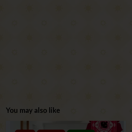
You may also like