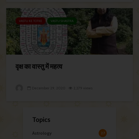
VASTU KE TOTKE
VASTU SHASTRA
वृक्ष का वास्तु में महत्व
December 29, 2020
2,279 views
Topics
Astrology
27