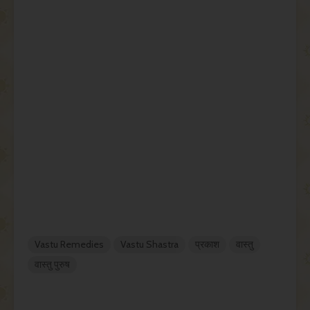
Vastu Remedies
Vastu Shastra
प्रकाश
वास्तु
वास्तु पुरुष