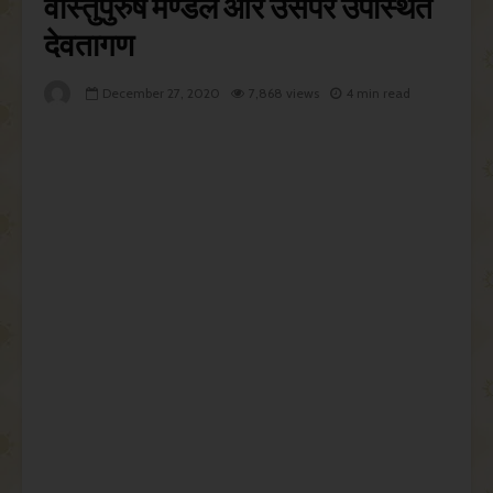
वास्तुपुरुष मण्डल और उसपर उपस्थित
देवतागण
December 27, 2020
7,868 views
4 min read