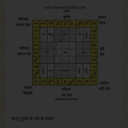
वास्तु पुरुष के अंग के देवता