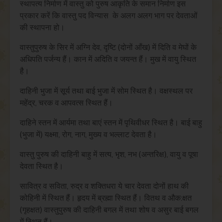
स्थापत्य निर्माण में वास्तु को पुरुष आकृति के समान निर्माण इस
प्रकार करें कि वास्तु पद विन्यास के अलग अलग भाग पर देवताओं
की स्थापना हो।
वास्तुपुरुष के सिर में अग्नि देव, दृष्टि (दोनों आँख) में दिति व मेघों के
अधिपति पर्जन्य हैं। कान में अदिति व जयन्त हैं। मुख में वायु स्थित
है।
दाहिनी भुजा में सूर्य तथा बाई भुजा में सोम स्थित है। वक्षस्थल पर
महेंद्र, चरक व आपवत्स स्थित हैं।
दाहिने स्तन में आर्यमा तथा बाएं स्तन में पृथिवीधर स्थित है। बाई बाहु
(भुजा में) यक्ष्मा, रोग, नाग, मुख्य व भल्लाट देवता है।
वास्तु पुरुष की दाहिनी बाहु में सत्य, भृश, नभ (अन्तरिक्ष), वायु व पूषा
देवता स्थित है।
सावित्र व सविता, रुद्र व शक्तिधरा ये चार देवता दोनों हाथ की
कोहिनी में स्थित हैं। हृदय में ब्रह्मा स्थित हैं। वितथ व औक:क्षत
(गृहक्षत) वास्तुपुरुष की दाहिनी बगल में तथा शोष व असुर बाई बगल
में स्थित हैं।