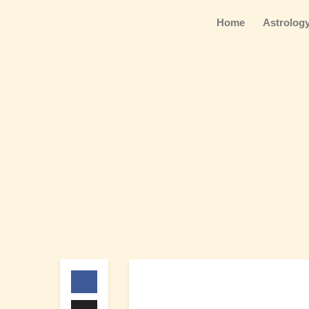
Home
Astrolo